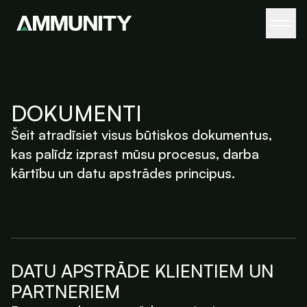
DOKUMENTI
Šeit atradīsiet visus būtiskos dokumentus,
kas palīdz izprast mūsu procesus, darba
kārtību un datu apstrādes principus.
DATU APSTRĀDE KLIENTIEM UN
PARTNERIEM