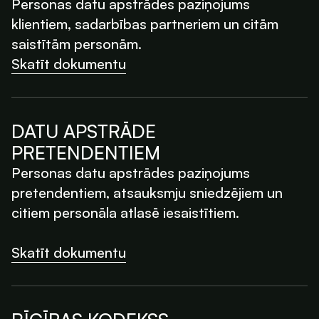
Personas datu apstrādes paziņojums
klientiem, sadarbības partneriem un citām
saistītām personām.
Skatīt dokumentu
DATU APSTRĀDE
PRETENDENTIEM
Personas datu apstrādes paziņojums
pretendentiem, atsauksmju sniedzējiem un
citiem personāla atlasē iesaistītiem.
Skatīt dokumentu